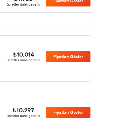
Fiyatları Göster
ücretler dahil gecelik
₺10.014
Fiyatları Göster
ücretler dahil gecelik
₺10.297
Fiyatları Göster
ücretler dahil gecelik