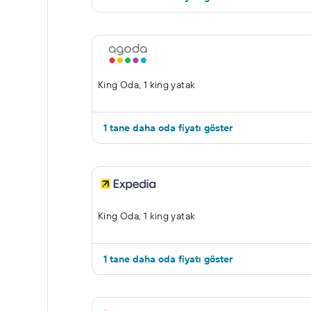
King Oda, 1 king yatak
1 tane daha oda fiyatı göster
King Oda, 1 king yatak
1 tane daha oda fiyatı göster