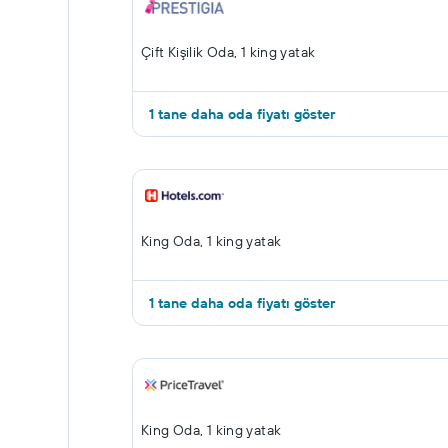
Çift ​Kişilik Oda, 1 king yatak
1 tane daha oda fiyatı göster
King Oda, 1 king yatak
1 tane daha oda fiyatı göster
King Oda, 1 king yatak