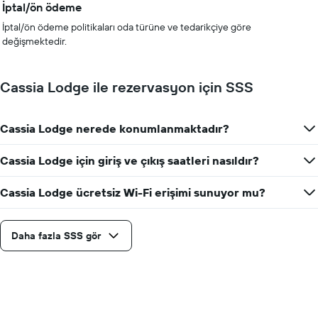
İptal/ön ödeme
İptal/ön ödeme politikaları oda türüne ve tedarikçiye göre
değişmektedir.
Cassia Lodge ile rezervasyon için SSS
Cassia Lodge nerede konumlanmaktadır?
Cassia Lodge için giriş ve çıkış saatleri nasıldır?
Cassia Lodge ücretsiz Wi-Fi erişimi sunuyor mu?
Daha fazla SSS gör