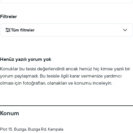
Filtreler
Tüm filtreler
Henüz yazılı yorum yok
Konuklar bu tesisi değerlendirdi ancak henüz hiç kimse yazılı bir
yorum paylaşmadı. Bu tesisle ilgili karar vermenize yardımcı
olması için fotoğrafları, olanakları ve konumu inceleyin.
Konum
Plot 15, Buziga, Buziga Rd, Kampala