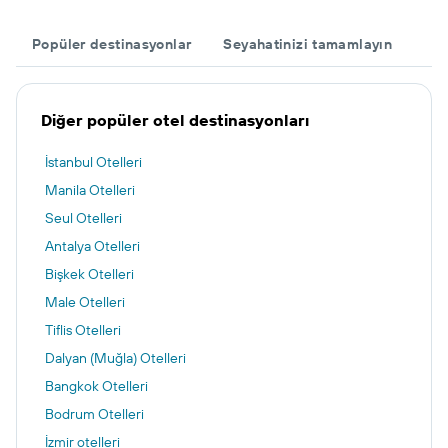
Popüler destinasyonlar
Seyahatinizi tamamlayın
Diğer popüler otel destinasyonları
İstanbul Otelleri
Manila Otelleri
Seul Otelleri
Antalya Otelleri
Bişkek Otelleri
Male Otelleri
Tiflis Otelleri
Dalyan (Muğla) Otelleri
Bangkok Otelleri
Bodrum Otelleri
İzmir otelleri