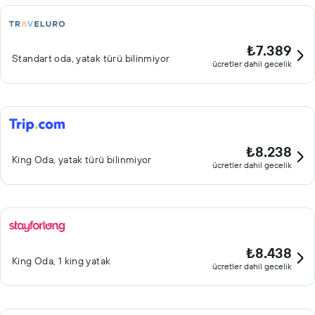
₺7.389
Standart oda, yatak türü bilinmiyor
ücretler dahil gecelik
₺8.238
King Oda, yatak türü bilinmiyor
ücretler dahil gecelik
₺8.438
King Oda, 1 king yatak
ücretler dahil gecelik