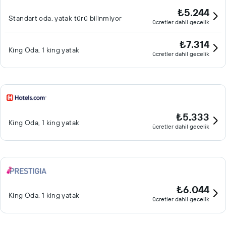
₺5.244
Standart oda, yatak türü bilinmiyor
ücretler dahil gecelik
₺7.314
King Oda, 1 king yatak
ücretler dahil gecelik
₺5.333
King Oda, 1 king yatak
ücretler dahil gecelik
₺6.044
King Oda, 1 king yatak
ücretler dahil gecelik