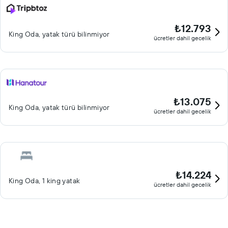
₺12.793
King Oda, yatak türü bilinmiyor
ücretler dahil gecelik
₺13.075
King Oda, yatak türü bilinmiyor
ücretler dahil gecelik
₺14.224
King Oda, 1 king yatak
ücretler dahil gecelik