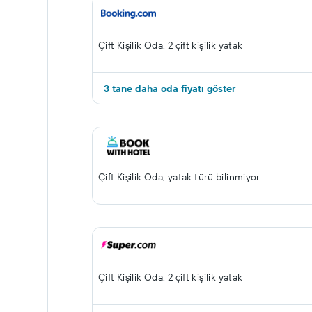
Çift ​Kişilik Oda, 2 çift kişilik yatak
3 tane daha oda fiyatı göster
Çift ​Kişilik Oda, yatak türü bilinmiyor
Çift ​Kişilik Oda, 2 çift kişilik yatak