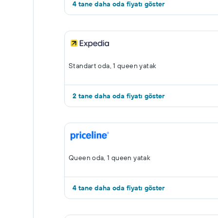
4 tane daha oda fiyatı göster
Standart oda, 1 queen yatak
2 tane daha oda fiyatı göster
Queen oda, 1 queen yatak
4 tane daha oda fiyatı göster