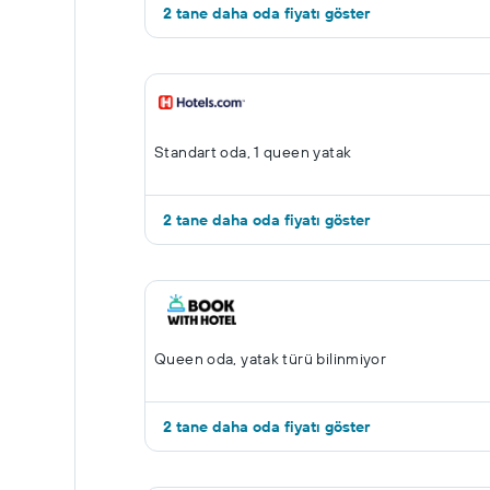
2 tane daha oda fiyatı göster
Standart oda, 1 queen yatak
2 tane daha oda fiyatı göster
Queen oda, yatak türü bilinmiyor
2 tane daha oda fiyatı göster