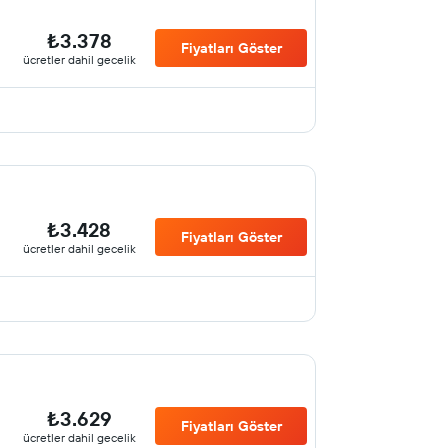
₺3.378
Fiyatları Göster
ücretler dahil gecelik
₺3.428
Fiyatları Göster
ücretler dahil gecelik
₺3.629
Fiyatları Göster
ücretler dahil gecelik