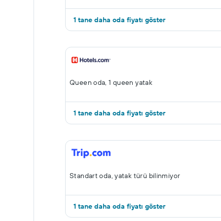
1 tane daha oda fiyatı göster
Queen oda, 1 queen yatak
1 tane daha oda fiyatı göster
Standart oda, yatak türü bilinmiyor
1 tane daha oda fiyatı göster