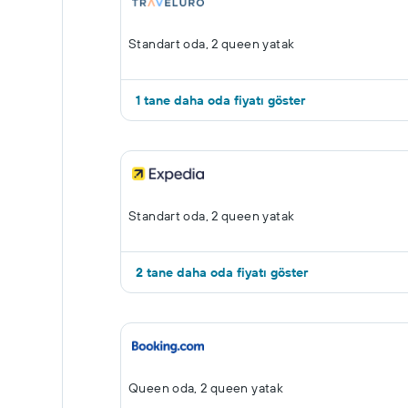
Standart oda, 2 queen yatak
1 tane daha oda fiyatı göster
Standart oda, 2 queen yatak
2 tane daha oda fiyatı göster
Queen oda, 2 queen yatak