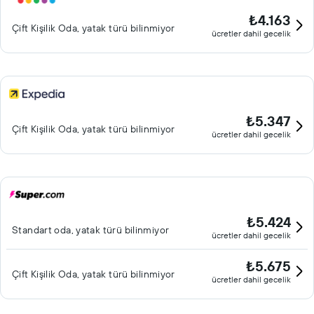
₺4.163
Çift ​Kişilik Oda, yatak türü bilinmiyor
ücretler dahil gecelik
₺5.347
Çift ​Kişilik Oda, yatak türü bilinmiyor
ücretler dahil gecelik
₺5.424
Standart oda, yatak türü bilinmiyor
ücretler dahil gecelik
₺5.675
Çift ​Kişilik Oda, yatak türü bilinmiyor
ücretler dahil gecelik