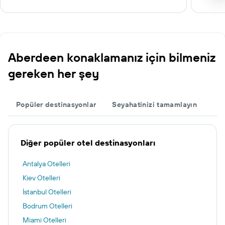
Aberdeen konaklamanız için bilmeniz
gereken her şey
Popüler destinasyonlar
Seyahatinizi tamamlayın
Diğer popüler otel destinasyonları
Antalya Otelleri
Kiev Otelleri
İstanbul Otelleri
Bodrum Otelleri
Miami Otelleri