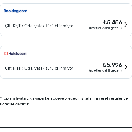
₺5.456
Çift ​Kişilik Oda, yatak türü bilinmiyor
ücretler dahil gecelik
₺5.996
Çift ​Kişilik Oda, yatak türü bilinmiyor
ücretler dahil gecelik
*
Toplam fiyata çıkış yaparken ödeyebileceğiniz tahmini yerel vergiler ve
ücretler dahildir.