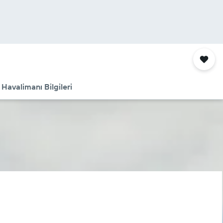
Havalimanı Bilgileri