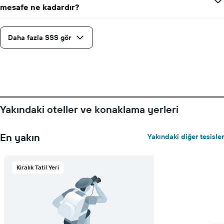
mesafe ne kadardır?
Daha fazla SSS gör
Yakındaki oteller ve konaklama yerleri
En yakın
Yakındaki diğer tesisler
Kiralık Tatil Yeri