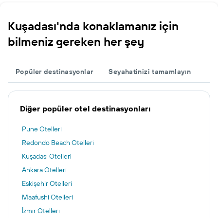
Kuşadası'nda konaklamanız için
bilmeniz gereken her şey
Popüler destinasyonlar
Seyahatinizi tamamlayın
Diğer popüler otel destinasyonları
Pune Otelleri
Redondo Beach Otelleri
Kuşadası Otelleri
Ankara Otelleri
Eskişehir Otelleri
Maafushi Otelleri
İzmir Otelleri