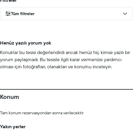
Filtreler
Tüm filtreler
Henüz yazılı yorum yok
Konuklar bu tesisi değerlendirdi ancak henüz hiç kimse yazılı bir
yorum paylaşmadı. Bu tesisle ilgili karar vermenize yardımcı
olması için fotoğrafları, olanakları ve konumu inceleyin.
Konum
Tam konum rezervasyondan sonra verilecektir
Yakın yerler