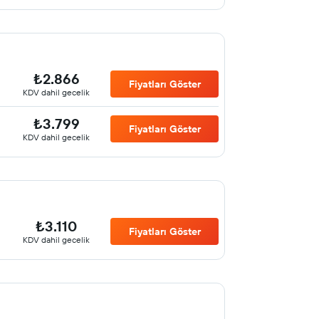
₺2.866
Fiyatları Göster
KDV dahil gecelik
₺3.799
Fiyatları Göster
KDV dahil gecelik
₺3.110
Fiyatları Göster
KDV dahil gecelik