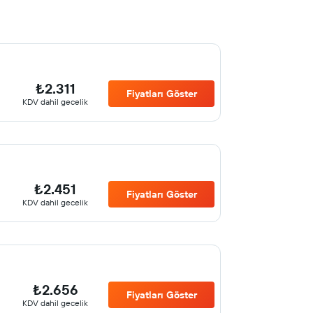
₺2.311
Fiyatları Göster
KDV dahil gecelik
₺2.451
Fiyatları Göster
KDV dahil gecelik
₺2.656
Fiyatları Göster
KDV dahil gecelik