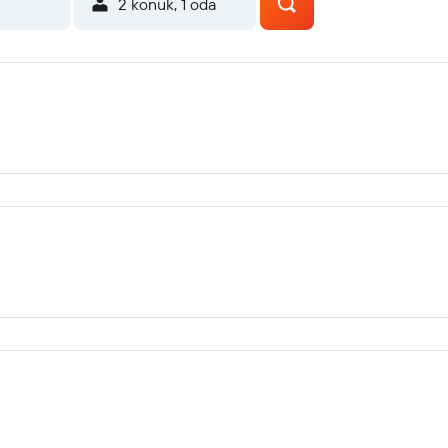
2 konuk, 1 oda