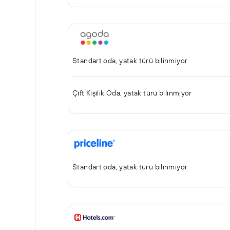
Standart oda, yatak türü bilinmiyor
Çift ​Kişilik Oda, yatak türü bilinmiyor
Standart oda, yatak türü bilinmiyor