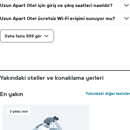
Uzun Apart Otel için giriş ve çıkış saatleri nasıldır?
Uzun Apart Otel ücretsiz Wi-Fi erişimi sunuyor mu?
Daha fazla SSS gör
Yakındaki oteller ve konaklama yerleri
En yakın
Yakındaki diğer tesisler
3 yıldız otel