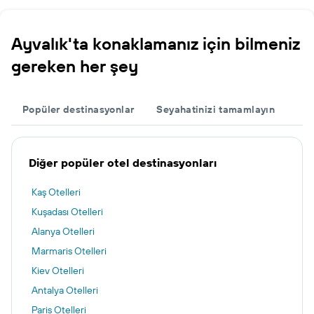
Ayvalık'ta konaklamanız için bilmeniz
gereken her şey
Popüler destinasyonlar
Seyahatinizi tamamlayın
Diğer popüler otel destinasyonları
Kaş Otelleri
Kuşadası Otelleri
Alanya Otelleri
Marmaris Otelleri
Kiev Otelleri
Antalya Otelleri
Paris Otelleri