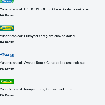
Yunanistan'daki DISCOUNT.QUEBEC araç kiralama noktaları
164 Konum
Yunanistan'daki Sunnycars araç kiralama noktaları
155 Konum
Yunanistan'daki Avance Rent a Car araç kiralama noktaları
143 Konum
Yunanistan'daki Europcar araç kiralama noktaları
136 Konum