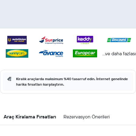
...ve daha fazlası
Kiralık araçlarda maksimum %40 tasarruf edin. İnternet genelinde
harika fırsatları karşılaştırın.
Araç Kiralama Fırsatları
Rezervasyon Önerileri