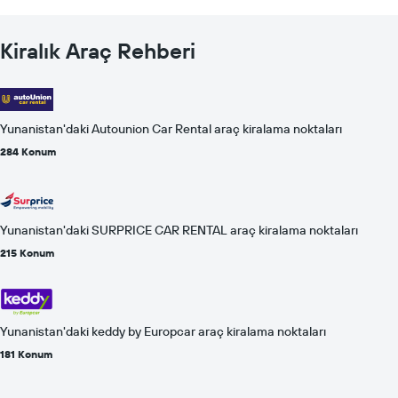
Kiralık Araç Rehberi
Yunanistan'daki Autounion Car Rental araç kiralama noktaları
284 Konum
Yunanistan'daki SURPRICE CAR RENTAL araç kiralama noktaları
215 Konum
Yunanistan'daki keddy by Europcar araç kiralama noktaları
181 Konum