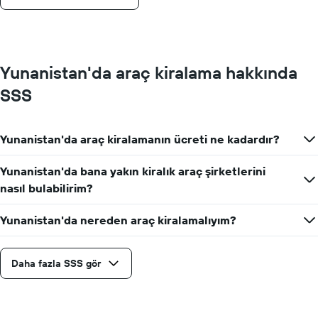
Yunanistan'da araç kiralama hakkında
SSS
Yunanistan'da araç kiralamanın ücreti ne kadardır?
Yunanistan'da bana yakın kiralık araç şirketlerini
nasıl bulabilirim?
Yunanistan'da nereden araç kiralamalıyım?
Daha fazla SSS gör