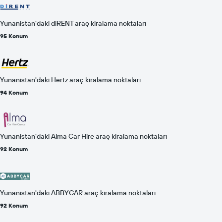
Yunanistan'daki diRENT araç kiralama noktaları
95 Konum
Yunanistan'daki Hertz araç kiralama noktaları
94 Konum
Yunanistan'daki Alma Car Hire araç kiralama noktaları
92 Konum
Yunanistan'daki ABBYCAR araç kiralama noktaları
92 Konum