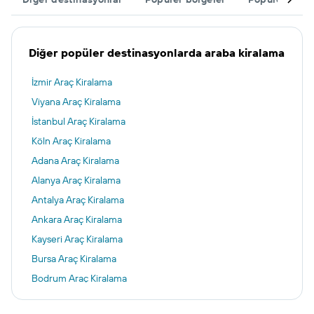
Diğer popüler destinasyonlarda araba kiralama
İzmir Araç Kiralama
Viyana Araç Kiralama
İstanbul Araç Kiralama
Köln Araç Kiralama
Adana Araç Kiralama
Alanya Araç Kiralama
Antalya Araç Kiralama
Ankara Araç Kiralama
Kayseri Araç Kiralama
Bursa Araç Kiralama
Bodrum Araç Kiralama
Kazablanka Araç Kiralama