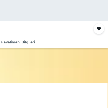
Havalimanı Bilgileri