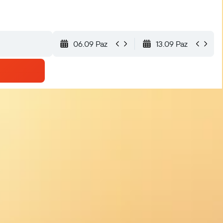
06.09 Paz
13.09 Paz