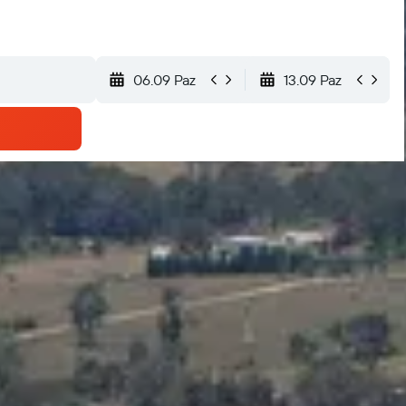
06.09 Paz
13.09 Paz