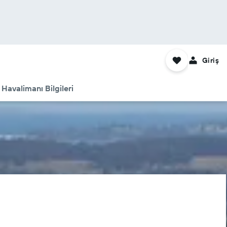
Giriş
Havalimanı Bilgileri