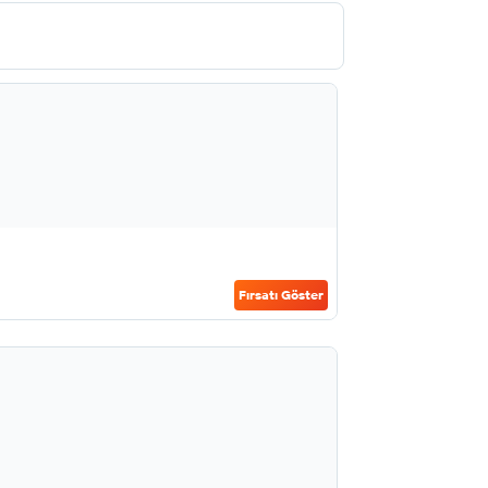
Fırsatı Göster