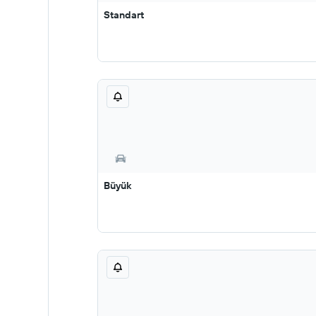
Standart
Büyük