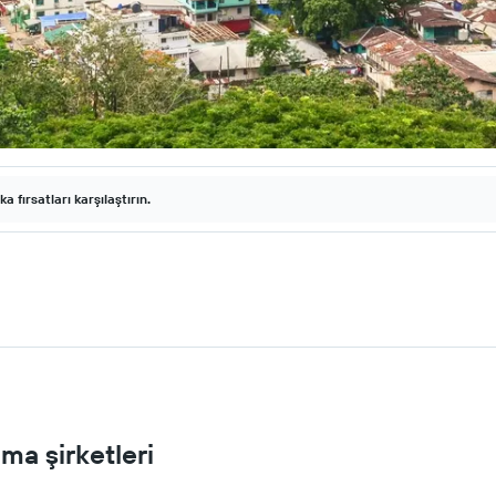
fırsatları karşılaştırın.
ma şirketleri