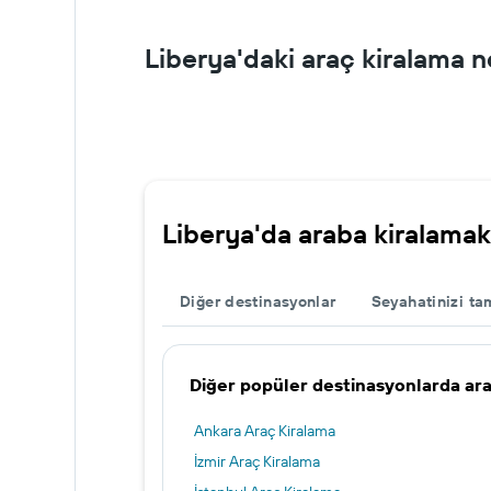
Liberya'daki araç kiralama n
Liberya'da araba kiralamak
Diğer destinasyonlar
Seyahatinizi t
Diğer popüler destinasyonlarda ar
Ankara Araç Kiralama
İzmir Araç Kiralama