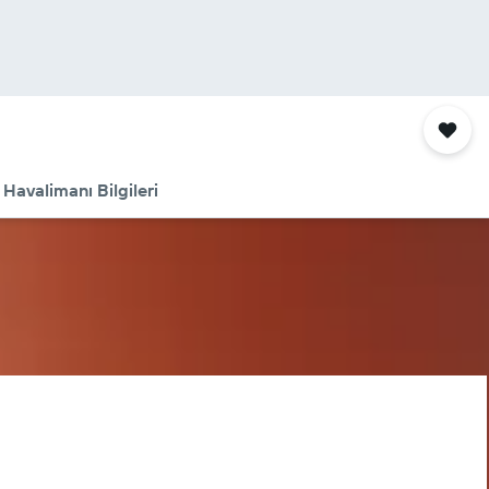
Havalimanı Bilgileri