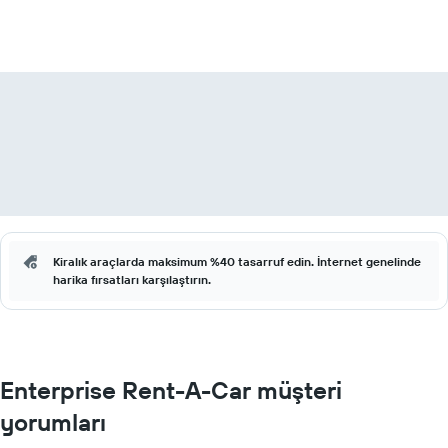
Kiralık araçlarda maksimum %40 tasarruf edin. İnternet genelinde
harika fırsatları karşılaştırın.
Enterprise Rent-A-Car müşteri
yorumları