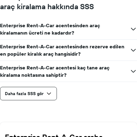
araç kiralama hakkında SSS
Enterprise Rent-A-Car acentesinden araç
kiralamanın ücreti ne kadardır?
Enterprise Rent-A-Car acentesinden rezerve edilen
en popüler kiralık araç hangisidir?
Enterprise Rent-A-Car acentesi kaç tane araç
kiralama noktasına sahiptir?
Daha fazla SSS gör