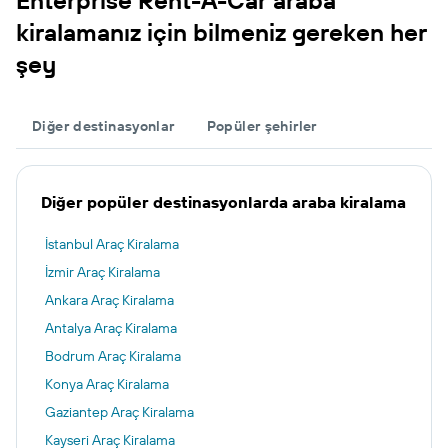
Enterprise Rent-A-Car araba
kiralamanız için bilmeniz gereken her
şey
Diğer destinasyonlar
Popüler şehirler
Diğer popüler destinasyonlarda araba kiralama
İstanbul Araç Kiralama
İzmir Araç Kiralama
Ankara Araç Kiralama
Antalya Araç Kiralama
Bodrum Araç Kiralama
Konya Araç Kiralama
Gaziantep Araç Kiralama
Kayseri Araç Kiralama