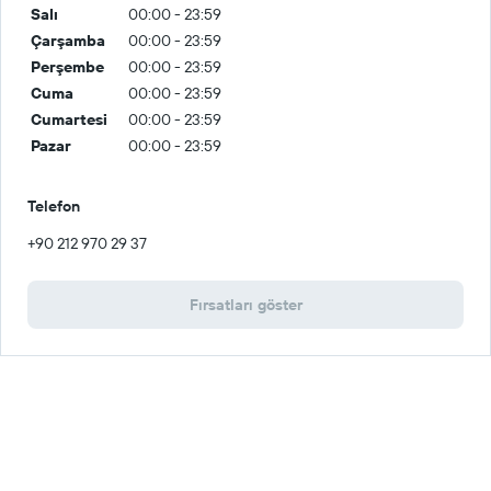
Salı
00:00 - 23:59
Çarşamba
00:00 - 23:59
Perşembe
00:00 - 23:59
Cuma
00:00 - 23:59
Cumartesi
00:00 - 23:59
Pazar
00:00 - 23:59
Telefon
+90 212 970 29 37
Fırsatları göster