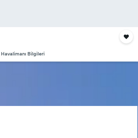
Havalimanı Bilgileri