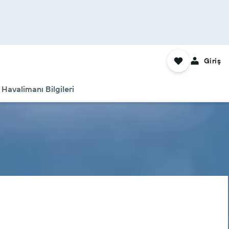
Giriş
Havalimanı Bilgileri