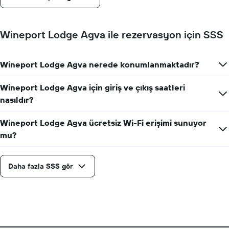
Wineport Lodge Agva ile rezervasyon için SSS
Wineport Lodge Agva nerede konumlanmaktadır?
Wineport Lodge Agva için giriş ve çıkış saatleri
nasıldır?
Wineport Lodge Agva ücretsiz Wi-Fi erişimi sunuyor
mu?
Daha fazla SSS gör