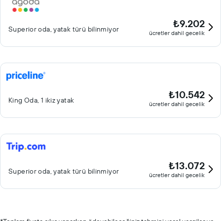
₺9.202
Superior oda, yatak türü bilinmiyor
ücretler dahil gecelik
₺10.542
King Oda, 1 ikiz yatak
ücretler dahil gecelik
₺13.072
Superior oda, yatak türü bilinmiyor
ücretler dahil gecelik