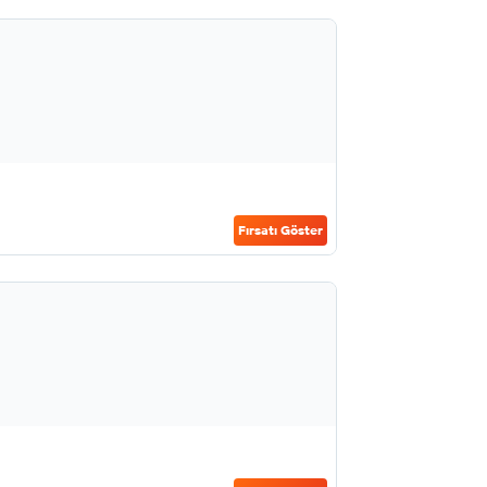
Fırsatı Göster