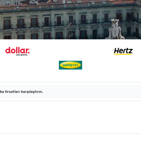
fırsatları karşılaştırın.