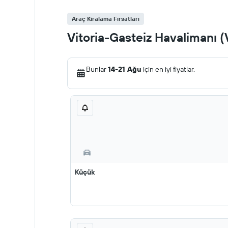
Araç Kiralama Fırsatları
Vitoria-Gasteiz Havalimanı (V
Bunlar
14-21 Ağu
için en iyi fiyatlar.
Küçük