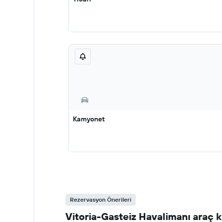
Kamyonet
Rezervasyon Önerileri
Vitoria-Gasteiz Havalimanı araç k