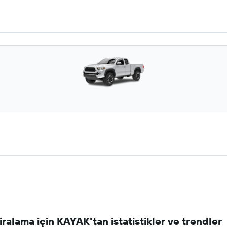
iralama için KAYAK'tan istatistikler ve trendler