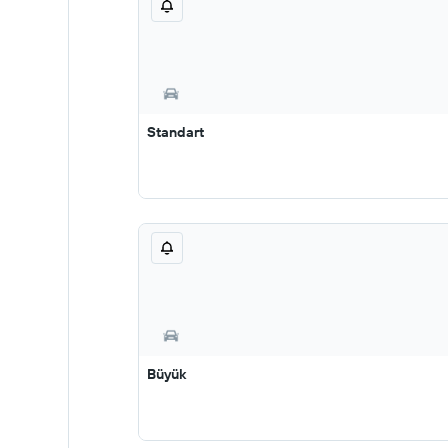
Standart
Büyük