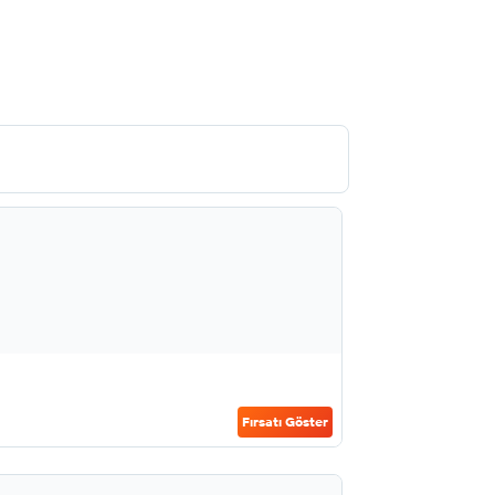
Fırsatı Göster