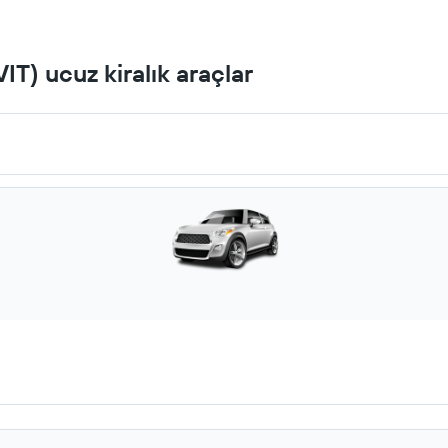
IT) ucuz kiralık araçlar