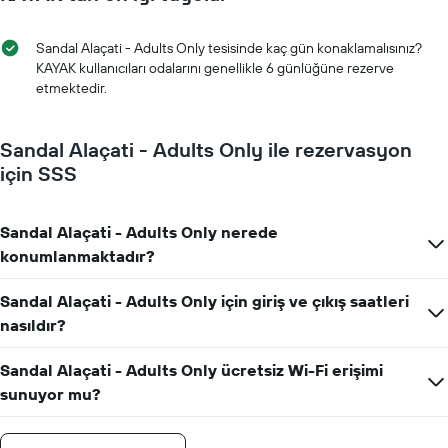
Sandal Alaçati - Adults Only tesisinde kaç gün konaklamalısınız?
KAYAK kullanıcıları odalarını genellikle 6 günlüğüne rezerve
etmektedir.
Sandal Alaçati - Adults Only ile rezervasyon
için SSS
Sandal Alaçati - Adults Only nerede
konumlanmaktadır?
Sandal Alaçati - Adults Only için giriş ve çıkış saatleri
nasıldır?
Sandal Alaçati - Adults Only ücretsiz Wi-Fi erişimi
sunuyor mu?