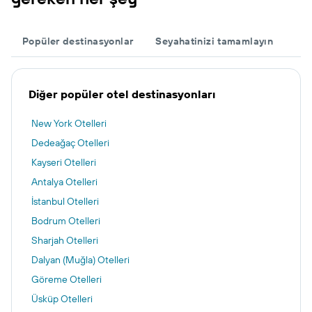
Popüler destinasyonlar
Seyahatinizi tamamlayın
Diğer popüler otel destinasyonları
New York Otelleri
Dedeağaç Otelleri
Kayseri Otelleri
Antalya Otelleri
İstanbul Otelleri
Bodrum Otelleri
Sharjah Otelleri
Dalyan (Muğla) Otelleri
Göreme Otelleri
Üsküp Otelleri