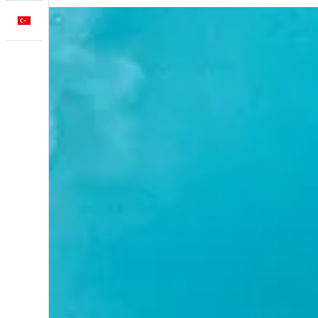
Türkçe