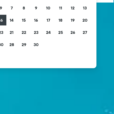
9
7
8
9
10
11
12
13
16
14
15
16
17
18
19
20
23
21
22
23
24
25
26
27
30
28
29
30