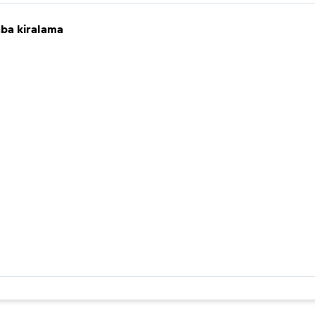
aba kiralama