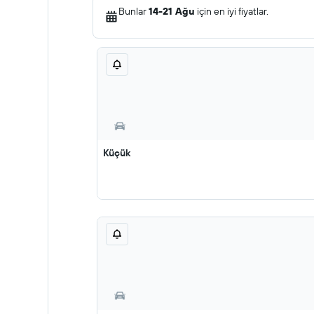
Bunlar
14-21 Ağu
için en iyi fiyatlar.
Küçük