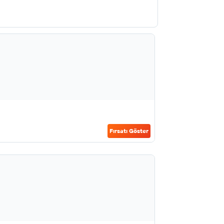
Fırsatı Göster