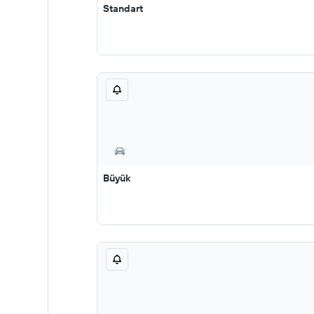
Standart
Büyük