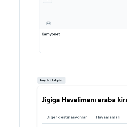
Kamyonet
Faydalı bilgiler
Jigiga Havalimanı araba ki
Diğer destinasyonlar
Havaalanları