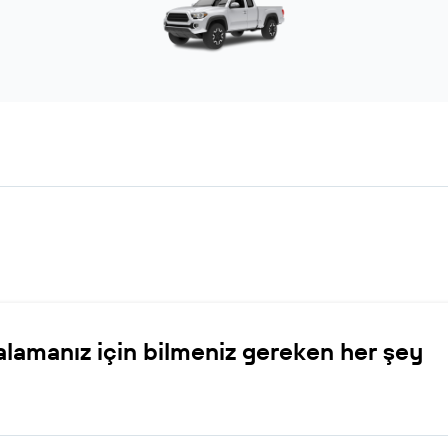
ralamanız için bilmeniz gereken her şey