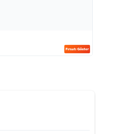
Fırsatı Göster