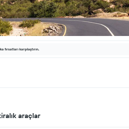
fırsatları karşılaştırın.
iralık araçlar