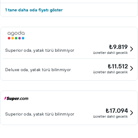
1 tane daha oda fiyatı göster
₺9.819
Superior oda, yatak türü bilinmiyor
ücretler dahil gecelik
₺11.512
Deluxe oda, yatak türü bilinmiyor
ücretler dahil gecelik
₺17.094
Superior oda, yatak türü bilinmiyor
ücretler dahil gecelik